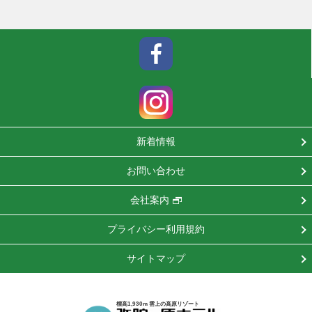
新着情報
お問い合わせ
会社案内
プライバシー利用規約
サイトマップ
標高1,930m 雲上の高原リゾート