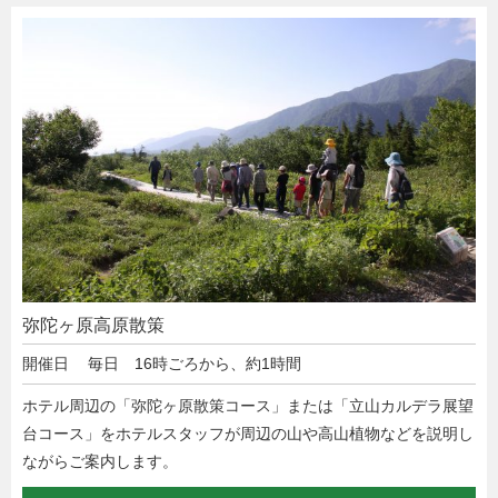
弥陀ヶ原高原散策
開催日
毎日 16時ごろから、約1時間
ホテル周辺の「弥陀ヶ原散策コース」または「立山カルデラ展望
台コース」をホテルスタッフが周辺の山や高山植物などを説明し
ながらご案内します。