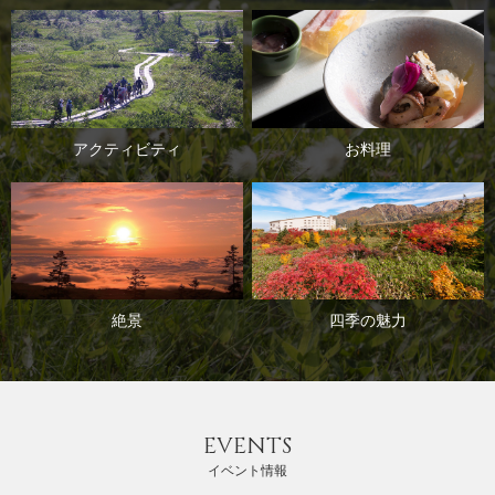
アクティビティ
お料理
絶景
四季の魅力
EVENTS
イベント情報