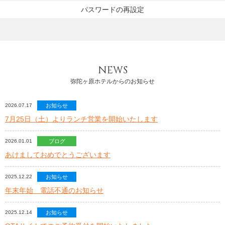
パスワードの再設定
NEWS
弥陀ヶ原ホテルからのお知らせ
2026.07.17
お知らせ
7月25日（土）よりランチ営業を開始いたします
2026.01.01
ブログ
あけましておめでとうございます
2025.12.22
お知らせ
年末年始 電話不通のお知らせ
2025.12.14
お知らせ