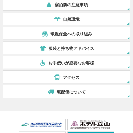
宿泊前の注意事項
自然環境
環境保全への取り組み
服装と持ち物アドバイス
お手伝いが必要なお客様
アクセス
宅配便について