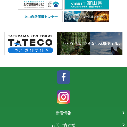
新着情報
お問い合わせ