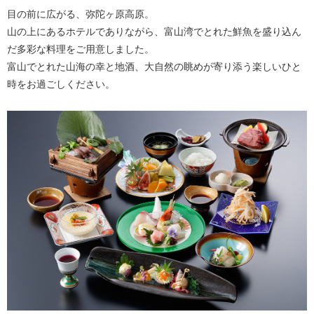
目の前に広がる、弥陀ヶ原高原。
山の上にあるホテルでありながら、富山湾でとれた鮮魚を盛り込ん
だ多彩な料理をご用意しました。
富山でとれた山海の幸と地酒、大自然の眺めが寄り添う楽しいひと
時をお過ごしください。