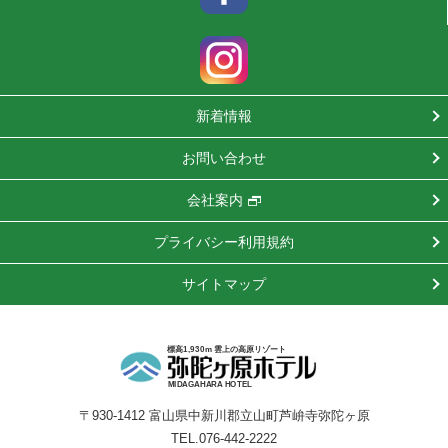
新着情報
お問い合わせ
会社案内
プライバシー利用規約
サイトマップ
標高1,930m 雲上の高原リゾート
MIDAGAHARA HOTEL
〒930-1412 富山県中新川郡立山町芦峅寺弥陀ヶ原
TEL.076-442-2222