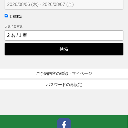
日程未定
人数 / 客室数
検索
ご予約内容の確認・マイページ
パスワードの再設定