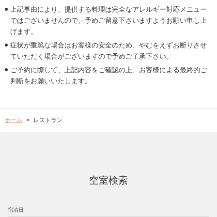
上記事由により、提供する料理は完全なアレルギー対応メニュー
ではございませんので、予めご留意下さいますようお願い申し上
げます。
症状が重篤な場合はお客様の安全のため、やむをえずお断りさせ
ていただく場合がございますので予めご了承下さい。
ご予約に際して、上記内容をご確認の上、お客様による最終的ご
判断をお願いいたします。
ホーム
レストラン
空室検索
宿泊日