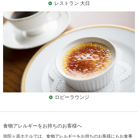
レストラン 大日
ロビーラウンジ
食物アレルギーをお持ちのお客様へ
弥陀ヶ原ホテルでは、食物アレルギーをお持ちのお客様にもお食事