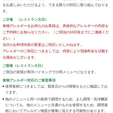
をお楽しみいただけるよう、できる限りの対応に取り組んでおりま
す。
ご夕食 （レストラン大日）
食物アレルギーをお持ちのお客様は、具体的なアレルギーの内容を
ご予約時にお知らせください。（ご宿泊の10日前までにご連絡くだ
さい。）
当日のお料理内容の変更はご対応いたしかねます。
アレルギーのご対応につきましては、内容により別途料金を頂戴す
る場合がございます。
ご朝食（レストラン大日）
ご宿泊の皆様が和洋バイキングでの同メニューになります。
食物アレルギー対応のご留意事項
使用食材につきましては、製造元からの情報をもとに確認してお
ります。
他のメニューと同一の厨房で調理するため、また調理・洗浄機器
についても、他のメニューと共通のものを使用するため、調理過
程においてアレルゲン物質が微量に混入する可能性があります。