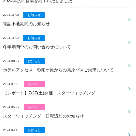
2024年度の営業を終了いたしました
2024.11.05
お知らせ
電話不通期間のお知らせ
2024.11.02
お知らせ
冬季期間中のお問い合わせについて
2024.08.27
お知らせ
ホテルアクセス 弥陀ケ原からの高原バスご乗車について
2024.07.28
イベント
【レポート】7/27(土)開催 スターウォッチング
2024.05.27
イベント
スターウォッチング 日程追加のお知らせ
2024.04.15
お知らせ