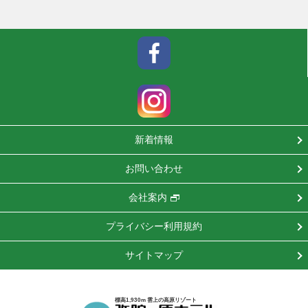
新着情報
お問い合わせ
会社案内
プライバシー利用規約
サイトマップ
標高1,930m 雲上の高原リゾート