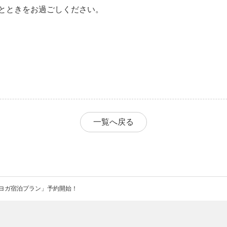
とときをお過ごしください。
一覧へ戻る
ヨガ宿泊プラン」予約開始！