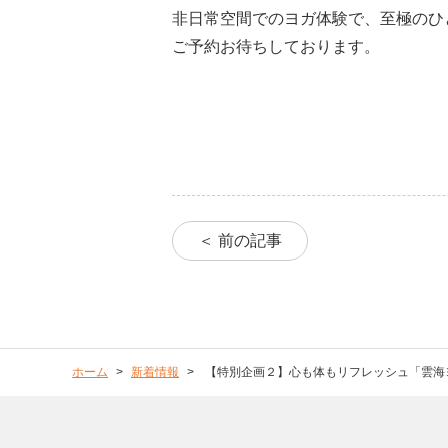
非日常空間でのヨガ体験で、至極のひ
ご予約お待ちしております。
＜ 前の記事
ホーム
新着情報
【特別企画２】心も体もリフレッシュ「雲海