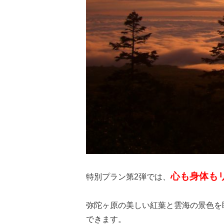
心も身体も
特別プラン第2弾では、
弥陀ヶ原の美しい紅葉と雲海の景色を
できます。