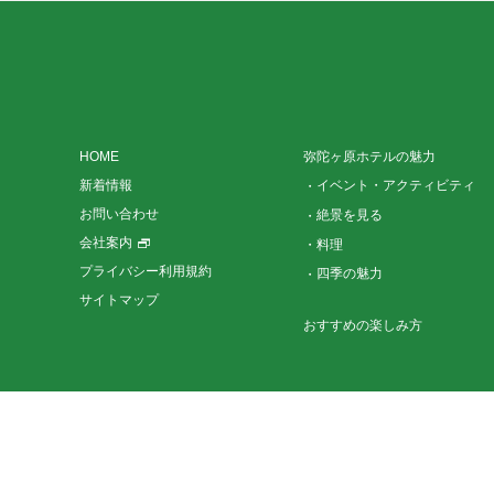
HOME
弥陀ヶ原ホテルの魅力
新着情報
イベント・アクティビティ
お問い合わせ
絶景を見る
会社案内
料理
プライバシー利用規約
四季の魅力
サイトマップ
おすすめの楽しみ方