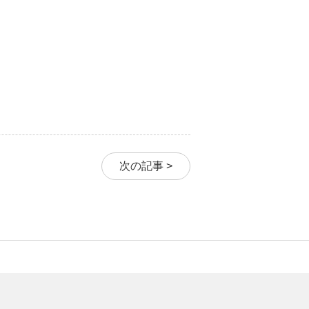
次の記事 >