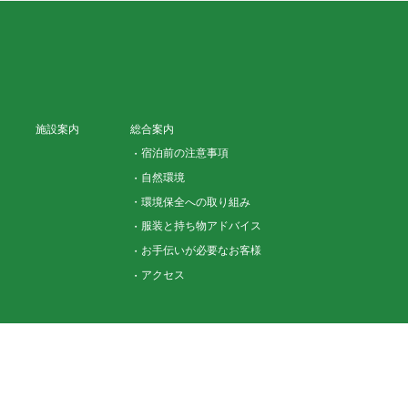
施設案内
総合案内
宿泊前の注意事項
自然環境
環境保全への取り組み
服装と持ち物アドバイス
お手伝いが必要なお客様
アクセス