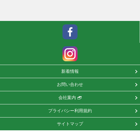
新着情報
お問い合わせ
会社案内
プライバシー利用規約
サイトマップ