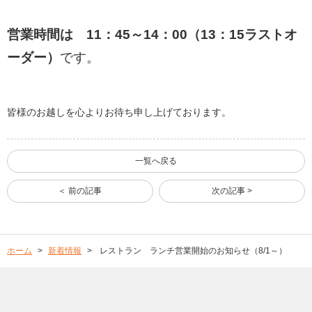
営業時間は 11：45～14：00（13：15ラストオ
ーダー）
です。
皆様のお越しを心よりお待ち申し上げております。
一覧へ戻る
＜ 前の記事
次の記事 >
ホーム
新着情報
レストラン ランチ営業開始のお知らせ（8/1～）