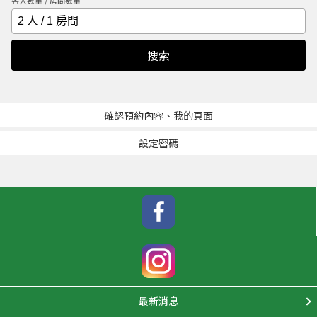
客人數量 / 房間數量
搜索
確認預約內容、我的頁面
設定密碼
最新消息