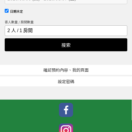
日期未定
客人數量 / 房間數量
搜索
確認預約內容、我的頁面
設定密碼