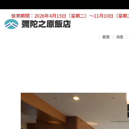
營業期間：2026年4月15日（星期二）～11月10日（星期
首頁
消息