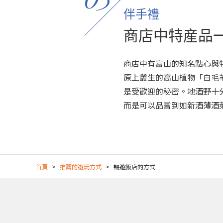
伴手禮
商店中特産品
商店中有富山的知名點心與
原上叢生的高山植物「白毛
是受歡迎的秘密。地酒野十
而是可以品嘗到如新酒薄酒
首頁
推薦的遊玩方式
暢遊飯店的方式