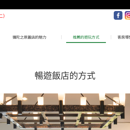
二）
彌陀之原飯店的魅力
推薦的遊玩方式
客房導
暢遊飯店的方式